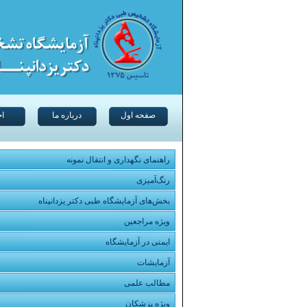
صفحه اول
درباره ما
اخ
راهنمای نگهداری و انتقال نمونه
رنگ‌آمیزی
بخش‌های آزمایشگاه طبی دکتر یزدانپناه
ویژه مراجعین
ایمنی در آزمایشگاه
آزمایشات
مطالب علمی
ویژه پزشکان