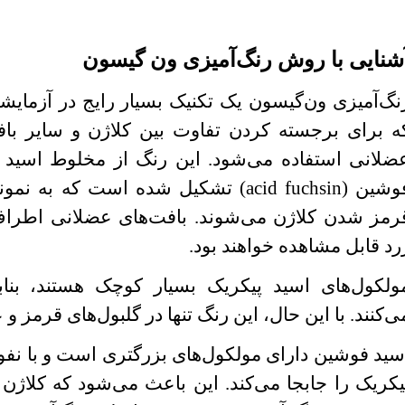
شنایی با روش رنگ‌آمیزی ون گیسون
نگ‌آمیزی ون‌گیسون یک تکنیک بسیار رایج در آزمایش
ه برای برجسته کردن تفاوت بین کلاژن و سایر بافت
ضلانی استفاده می‌شود. این رنگ از مخلوط اسید پ
وشین (
acid fuchsin
) تشکیل شده است که به نمونه
رمز شدن کلاژن می‌شوند. بافت‌های عضلانی اطراف
رد قابل مشاهده خواهند بود.
ولکول‌های اسید پیکریک بسیار کوچک هستند، بنابرا
ی‌کنند. با این حال، این رنگ تنها در گلبول‌های قرمز
سید فوشین دارای مولکول‌های بزرگتری است و با نفوذ
یکریک را جابجا می‌کند. این باعث می‌شود که کلاژن م