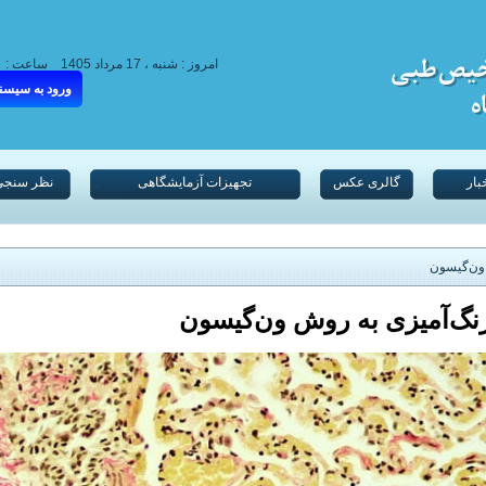
امروز : شنبه ، 17 مرداد 1405
ساعت :
ورود به سیسن
بار
گالری عکس
تجهیزات آزمایشگاهی
نظر سنجی
ون‌گیسون
نگ‌آمیزی به روش ون‌گیسون