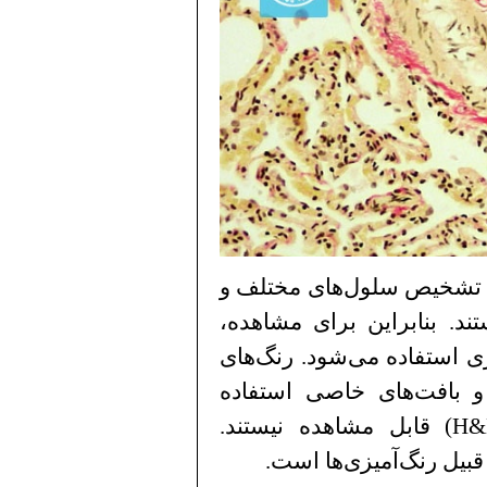
 تشخیص سلول‌های مختلف و
ند. بنابراین برای مشاهده،
زی استفاده می‌شود. رنگ‌های
 بافت‌های خاصی استفاده
H&
) قابل مشاهده نیستند.
 قبیل رنگ‌آمیزی‌ها است.