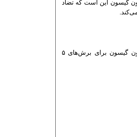
ن گیسون این است که تضاد
ی‌کند.
توجه داشته باشید که در این مطلب از رنگ‌آمیزی ون گیسون برای برش‌های ۵