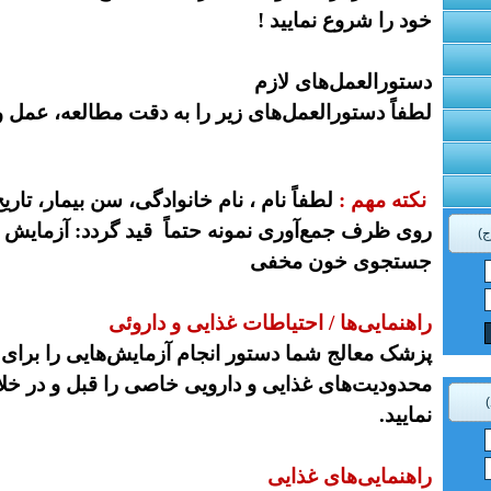
خود را شروع نمایید !
دستورالعمل‌های لازم
لطفاً دستورالعمل‌های زیر را به دقت مطالعه، عمل و 
نکته مهم :
لطفاً نام ، نام خانوادگی، سن بیمار، تاری
روی ظرف جمع‌آوری نمونه حتماً
قید گردد:
آزمایش 
ج)
جستجوی خون مخفی
راهنمایی‌ها / احتیاطات غذایی و داروئی
پزشک معالج شما دستور انجام آزمایش‌هایی را برای
محدودیت‌های غذایی و دارویی خاصی را قبل و در خ
نمایید.
راهنمایی‌های غذایی