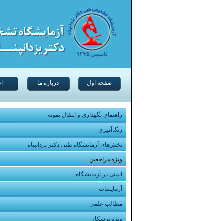
صفحه اول
درباره ما
اخ
راهنمای نگهداری و انتقال نمونه
رنگ‌آمیزی
بخش‌های آزمایشگاه طبی دکتر یزدانپناه
ویژه مراجعین
ایمنی در آزمایشگاه
آزمایشات
مطالب علمی
ویژه پزشکان