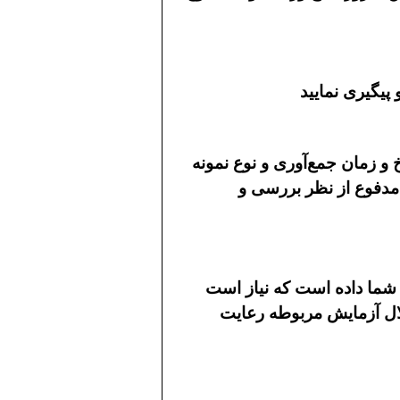
پیگیری نمایید
خ و زمان جمع‌آوری و نوع نمونه
مدفوع از نظر بررسی و
 شما داده است که نیاز است
لال آزمایش مربوطه رعایت