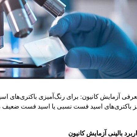
رفی آزمایش کانیون: برای رنگ‌آمیزی باكتری‌های اسید
ز باكتری‌های اسید فست نسبی یا اسید فست ضعیف مانن
ربرد بالینی آزمایش کانیون