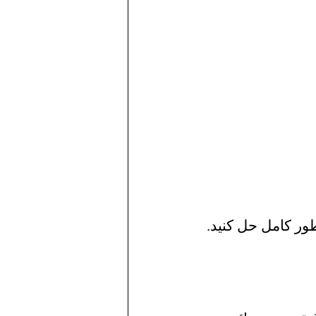
ور کامل حل کنید.