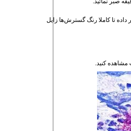
داده تا کاملا رنگ گسترش‌ها زایل
مشاهده كنید.