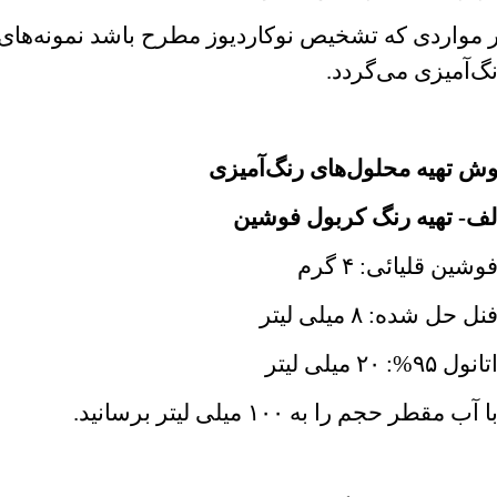
 مواردی که تشخیص نوکاردیوز مطرح باشد نمونه‌های
گ‌آمیزی می‌گردد.
ش تهیه محلول‌های رنگ‌آمیزی
ف- تهیه رنگ کربول فوشین
شین قلیائی: ۴ گرم
ل حل شده: ۸ میلی لیتر
ل ۹۵%: ۲۰ میلی لیتر
آب مقطر حجم را به ۱۰۰ میلی لیتر برسانید.