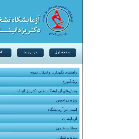
صفحه اول
درباره ما
اخ
راهنمای نگهداری و انتقال نمونه
رنگ‌آمیزی
بخش‌های آزمایشگاه طبی دکتر یزدانپناه
ویژه مراجعین
ایمنی در آزمایشگاه
آزمایشات
مطالب علمی
ویژه پزشکان