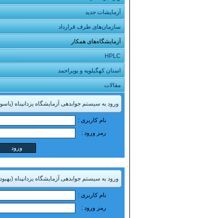
آزمایشات جدید
سازمان‌های طرف قرارداد
آزمایشگاه‌های همکار
HPLC
استان کهگیلویه و بویراحمد
مقالات
ورود به سیستم جوابدهی آزمایشگاه یزدانپناه (یاسو
نام کاربری :
رمز ورود :
ورود به سیستم جوابدهی آزمایشگاه یزدانپناه (بهبود)
نام کاربری :
رمز ورود :